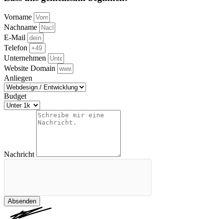
Vorname
Nachname
E-Mail
Telefon
Unternehmen
Website Domain
Anliegen
Budget
Nachricht
Absenden